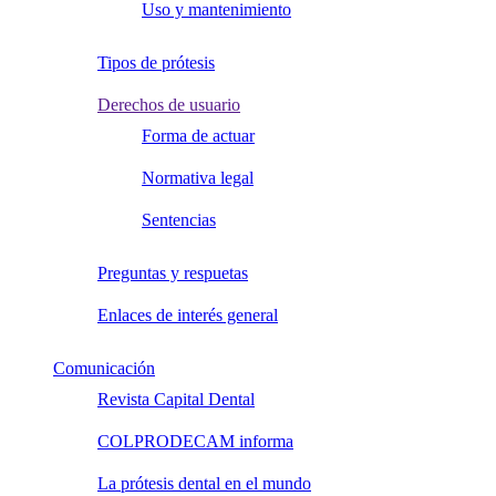
Uso y mantenimiento
Tipos de prótesis
Derechos de usuario
Forma de actuar
Normativa legal
Sentencias
Preguntas y respuetas
Enlaces de interés general
Comunicación
Revista Capital Dental
COLPRODECAM informa
La prótesis dental en el mundo