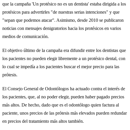
que la campaña 'Un protésico no es un dentista' estaba dirigida a los
protésicos para advertirles "de nuestras serias intenciones" y que
"sepan que podemos atacar". Asimismo, desde 2010 se publicaron
noticias con mensajes denigratorios hacia los protésicos en varios
medios de comunicación.
El objetivo último de la campaña era difundir entre los dentistas que
los pacientes no pueden elegir libremente a un protésico dental, con
lo cual se impedía a los pacientes buscar el mejor precio para las
prótesis.
El Consejo General de Odontólogos ha actuado contra el interés de
los pacientes, que, al no poder elegir, pueden haber pagado precios
más altos. De hecho, dado que es el odontólogo quien factura al
paciente, unos precios de las prótesis más elevados pueden redundar
en precios del tratamiento más altos también.