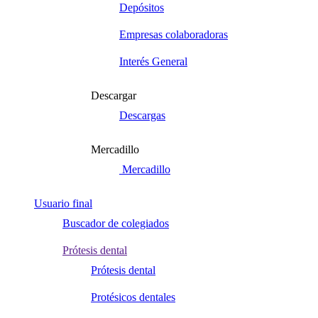
Depósitos
Empresas colaboradoras
Interés General
Descargar
Descargas
Mercadillo
Mercadillo
Usuario final
Buscador de colegiados
Prótesis dental
Prótesis dental
Protésicos dentales