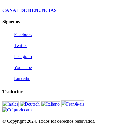
CANAL DE DENUNCIAS
Siguenos
Facebook
Twitter
Instagram
You Tube
Linkedin
Traductor
© Copyright 2024. Todos los derechos reservados.