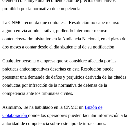
General constituye una recomendación de precios orientativos
prohibida por la normativa de competencia.
La CNMC recuerda que contra esta Resolución no cabe recurso
alguno en vía administrativa, pudiendo interponer recurso
contencioso-administrativo en la Audiencia Nacional, en el plazo de
dos meses a contar desde el día siguiente al de su notificación.
Cualquier persona o empresa que se considere afectada por las
prácticas anticompetitivas descritas en esta Resolución puede
presentar una demanda de daños y perjuicios derivada de las citadas
conductas por infracción de la normativa de defensa de la
competencia ante los tribunales civiles.
Asimismo, se ha habilitado en la CNMC un
Buzón de
Colaboración
donde los operadores pueden facilitar información a la
autoridad de competencia sobre este tipo de infracciones.