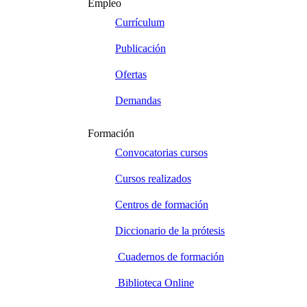
Empleo
Currículum
Publicación
Ofertas
Demandas
Formación
Convocatorias cursos
Cursos realizados
Centros de formación
Diccionario de la prótesis
Cuadernos de formación
Biblioteca Online