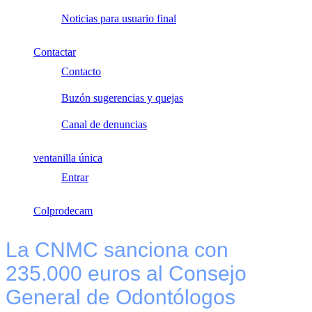
Noticias para usuario final
Contactar
Contacto
Buzón sugerencias y quejas
Canal de denuncias
ventanilla única
Entrar
Colprodecam
La CNMC sanciona con
235.000 euros al Consejo
General de Odontólogos