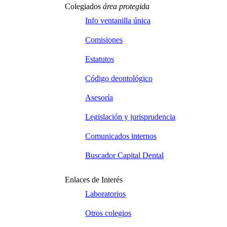
Colegiados
área protegida
Info ventanilla única
Comisiones
Estatutos
Código deontológico
Asesoría
Legislación y jurisprudencia
Comunicados internos
Buscador Capital Dental
Enlaces de Interés
Laboratorios
Otros colegios