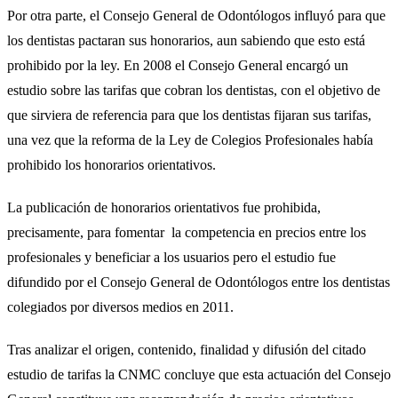
Por otra parte, el Consejo General de Odontólogos influyó para que
los dentistas pactaran sus honorarios, aun sabiendo que esto está
prohibido por la ley. En 2008 el Consejo General encargó un
estudio sobre las tarifas que cobran los dentistas, con el objetivo de
que sirviera de referencia para que los dentistas fijaran sus tarifas,
una vez que la reforma de la Ley de Colegios Profesionales había
prohibido los honorarios orientativos.
La publicación de honorarios orientativos fue prohibida,
precisamente, para fomentar la competencia en precios entre los
profesionales y beneficiar a los usuarios pero el estudio fue
difundido por el Consejo General de Odontólogos entre los dentistas
colegiados por diversos medios en 2011.
Tras analizar el origen, contenido, finalidad y difusión del citado
estudio de tarifas la CNMC concluye que esta actuación del Consejo