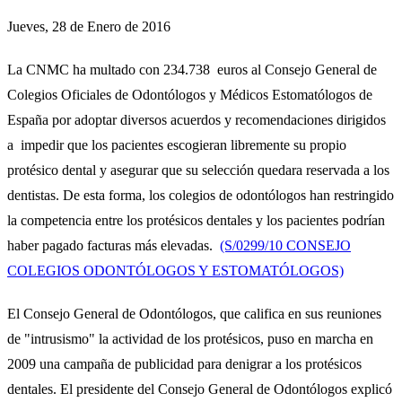
Jueves, 28 de Enero de 2016
La CNMC ha multado con 234.738 euros al Consejo General de
Colegios Oficiales de Odontólogos y Médicos Estomatólogos de
España por adoptar diversos acuerdos y recomendaciones dirigidos
a impedir que los pacientes escogieran libremente su propio
protésico dental y asegurar que su selección quedara reservada a los
dentistas. De esta forma, los colegios de odontólogos han restringido
la competencia entre los protésicos dentales y los pacientes podrían
haber pagado facturas más elevadas.
(S/0299/10 CONSEJO
COLEGIOS ODONTÓLOGOS Y ESTOMATÓLOGOS)
El Consejo General de Odontólogos, que califica en sus reuniones
de "intrusismo" la actividad de los protésicos, puso en marcha en
2009 una campaña de publicidad para denigrar a los protésicos
dentales. El presidente del Consejo General de Odontólogos explicó