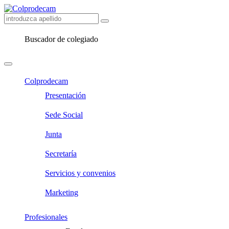
Buscador de colegiado
Colprodecam
Presentación
Sede Social
Junta
Secretaría
Servicios y convenios
Marketing
Profesionales