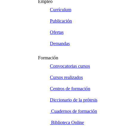
Empleo
Currículum
Publicación
Ofertas
Demandas
Formación
Convocatorias cursos
Cursos realizados
Centros de formación
Diccionario de la prótesis
Cuadernos de formación
Biblioteca Online