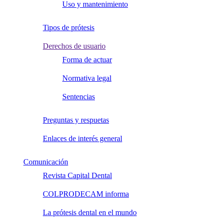
Uso y mantenimiento
Tipos de prótesis
Derechos de usuario
Forma de actuar
Normativa legal
Sentencias
Preguntas y respuetas
Enlaces de interés general
Comunicación
Revista Capital Dental
COLPRODECAM informa
La prótesis dental en el mundo