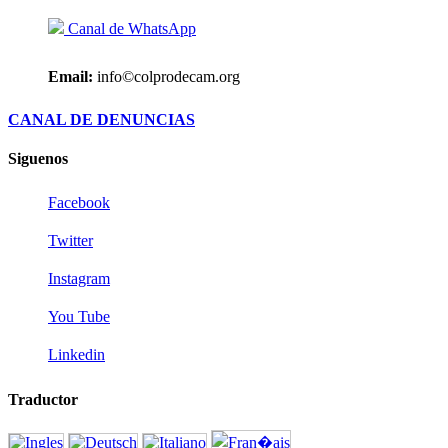
Canal de WhatsApp
Email:
info©colprodecam.org
CANAL DE DENUNCIAS
Siguenos
Facebook
Twitter
Instagram
You Tube
Linkedin
Traductor