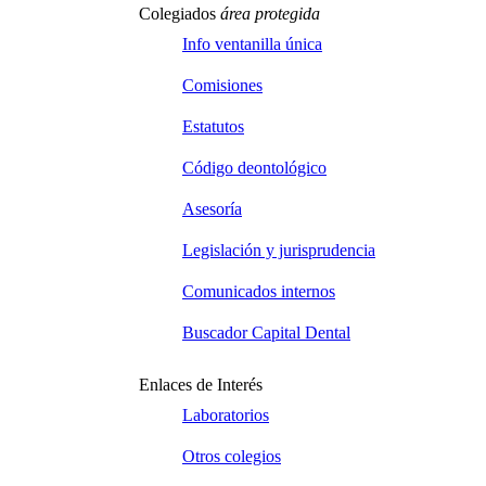
Colegiados
área protegida
Info ventanilla única
Comisiones
Estatutos
Código deontológico
Asesoría
Legislación y jurisprudencia
Comunicados internos
Buscador Capital Dental
Enlaces de Interés
Laboratorios
Otros colegios