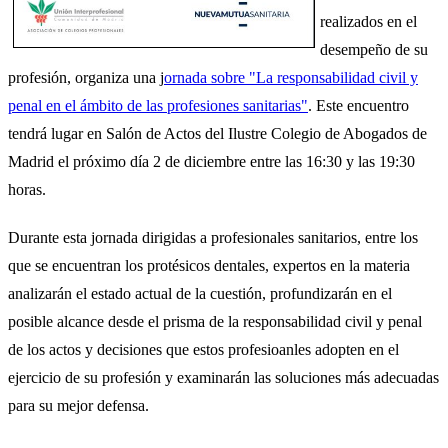
realizados en el
desempeño de su
profesión, organiza una j
ornada sobre "La responsabilidad civil y
penal en el ámbito de las profesiones sanitarias"
. Este encuentro
tendrá lugar en Salón de Actos del Ilustre Colegio de Abogados de
Madrid el próximo día 2 de diciembre entre las 16:30 y las 19:30
horas.
Durante esta jornada dirigidas a profesionales sanitarios, entre los
que se encuentran los protésicos dentales, expertos en la materia
analizarán el estado actual de la cuestión, profundizarán en el
posible alcance desde el prisma de la responsabilidad civil y penal
de los actos y decisiones que estos profesioanles adopten en el
ejercicio de su profesión y examinarán las soluciones más adecuadas
para su mejor defensa.