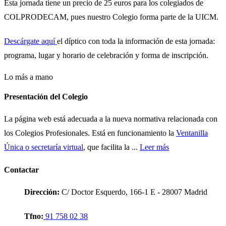
Esta jornada tiene un precio de 25 euros para los colegiados de
COLPRODECAM, pues nuestro Colegio forma parte de la UICM.
Descárgate aquí
el díptico con toda la información de esta jornada:
programa, lugar y horario de celebración y forma de inscripción.
Lo más a mano
Presentación del Colegio
La página web está adecuada a la nueva normativa relacionada con
los Colegios Profesionales. Está en funcionamiento la
Ventanilla
Única o secretaría virtual
, que facilita la ...
Leer más
Contactar
Dirección:
C/ Doctor Esquerdo, 166-1 E - 28007 Madrid
Tfno:
91 758 02 38