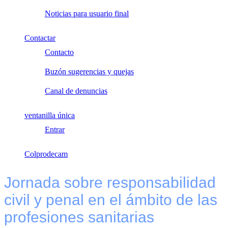
Noticias para usuario final
Contactar
Contacto
Buzón sugerencias y quejas
Canal de denuncias
ventanilla única
Entrar
Colprodecam
Jornada sobre responsabilidad
civil y penal en el ámbito de las
profesiones sanitarias