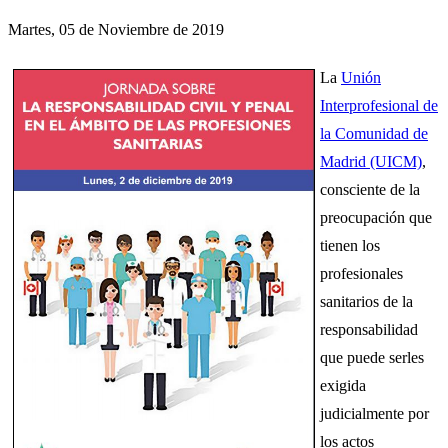
Martes, 05 de Noviembre de 2019
La
Unión
Interprofesional de
la Comunidad de
Madrid (UICM)
,
consciente de la
preocupación que
tienen los
profesionales
sanitarios de la
responsabilidad
que puede serles
exigida
judicialmente por
los actos