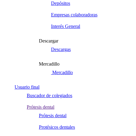
Depósitos
Empresas colaboradoras
Interés General
Descargar
Descargas
Mercadillo
Mercadillo
Usuario final
Buscador de colegiados
Prótesis dental
Prótesis dental
Protésicos dentales