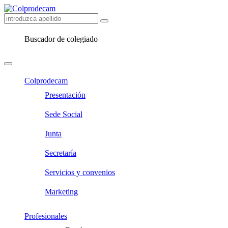
Buscador de colegiado
Colprodecam
Presentación
Sede Social
Junta
Secretaría
Servicios y convenios
Marketing
Profesionales