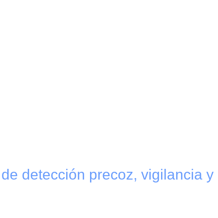
de detección precoz, vigilancia y