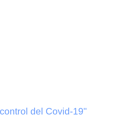
 control del Covid-19"