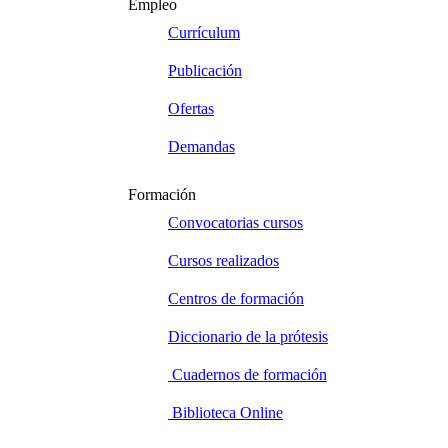
Empleo
Currículum
Publicación
Ofertas
Demandas
Formación
Convocatorias cursos
Cursos realizados
Centros de formación
Diccionario de la prótesis
Cuadernos de formación
Biblioteca Online