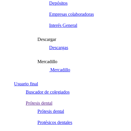
Depósitos
Empresas colaboradoras
Interés General
Descargar
Descargas
Mercadillo
Mercadillo
Usuario final
Buscador de colegiados
Prótesis dental
Prótesis dental
Protésicos dentales