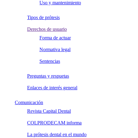
Uso y mantenimiento
Tipos de prótesis
Derechos de usuario
Forma de actuar
Normativa legal
Sentencias
Preguntas y respuetas
Enlaces de interés general
Comunicación
Revista Capital Dental
COLPRODECAM informa
La prótesis dental en el mundo