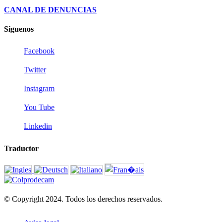
CANAL DE DENUNCIAS
Siguenos
Facebook
Twitter
Instagram
You Tube
Linkedin
Traductor
© Copyright 2024. Todos los derechos reservados.