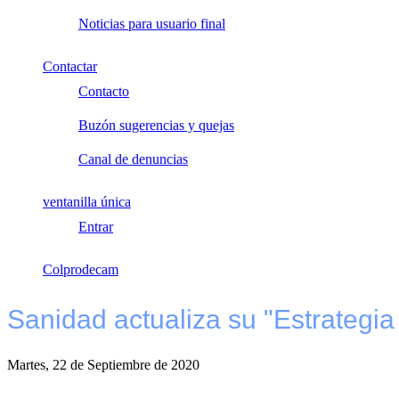
Noticias para usuario final
Contactar
Contacto
Buzón sugerencias y quejas
Canal de denuncias
ventanilla única
Entrar
Colprodecam
Sanidad actualiza su "Estrategia 
Martes, 22 de Septiembre de 2020