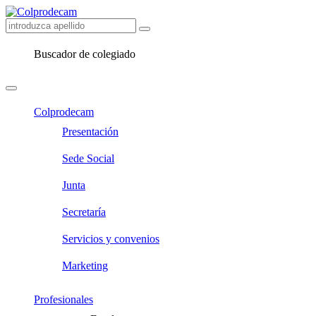
Buscador de colegiado
Colprodecam
Presentación
Sede Social
Junta
Secretaría
Servicios y convenios
Marketing
Profesionales