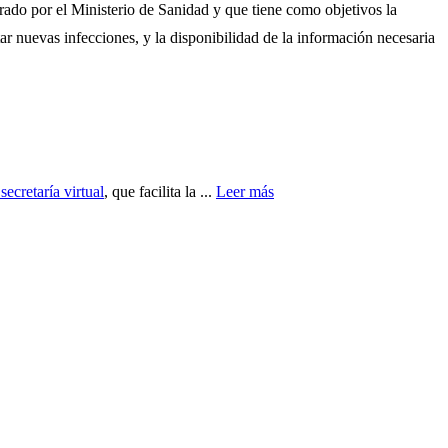
orado por el Ministerio de Sanidad y que tiene como objetivos la
r nuevas infecciones, y la disponibilidad de la información necesaria
secretaría virtual
, que facilita la ...
Leer más