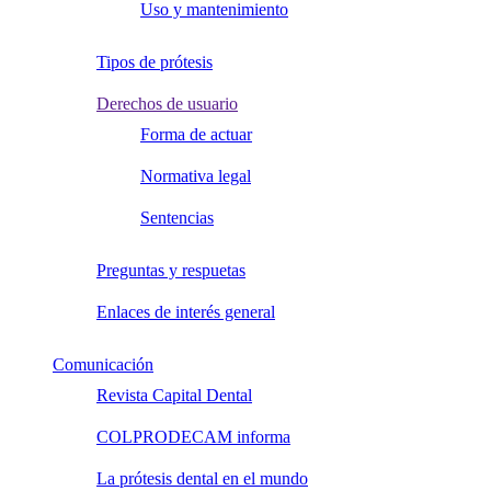
Uso y mantenimiento
Tipos de prótesis
Derechos de usuario
Forma de actuar
Normativa legal
Sentencias
Preguntas y respuetas
Enlaces de interés general
Comunicación
Revista Capital Dental
COLPRODECAM informa
La prótesis dental en el mundo