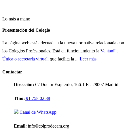
Lo más a mano
Presentación del Colegio
La página web está adecuada a la nueva normativa relacionada con
los Colegios Profesionales. Está en funcionamiento la
Ventanilla
Única o secretaría virtual
, que facilita la ...
Leer más
Contactar
Dirección:
C/ Doctor Esquerdo, 166-1 E - 28007 Madrid
Tfno:
91 758 02 38
Canal de WhatsApp
Email:
info©colprodecam.org