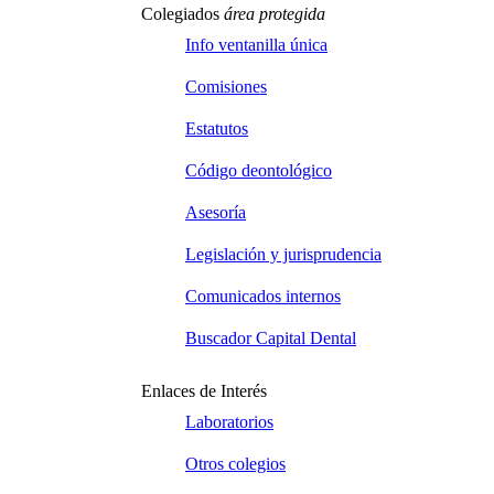
Colegiados
área protegida
Info ventanilla única
Comisiones
Estatutos
Código deontológico
Asesoría
Legislación y jurisprudencia
Comunicados internos
Buscador Capital Dental
Enlaces de Interés
Laboratorios
Otros colegios