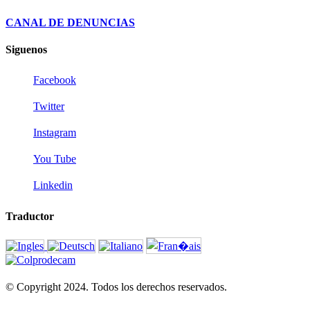
CANAL DE DENUNCIAS
Siguenos
Facebook
Twitter
Instagram
You Tube
Linkedin
Traductor
© Copyright 2024. Todos los derechos reservados.