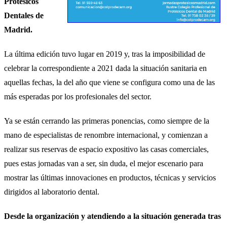
Protésicos
Dentales de
Madrid.
La última edición tuvo lugar en 2019 y, tras la imposibilidad de
celebrar la correspondiente a 2021 dada la situación sanitaria en
aquellas fechas, la del año que viene se configura como una de las
más esperadas por los profesionales del sector.
Ya se están cerrando las primeras ponencias, como siempre de la
mano de especialistas de renombre internacional, y comienzan a
realizar sus reservas de espacio expositivo las casas comerciales,
pues estas jornadas van a ser, sin duda, el mejor escenario para
mostrar las últimas innovaciones en productos, técnicas y servicios
dirigidos al laboratorio dental.
Desde la organización y atendiendo a la situación generada tras