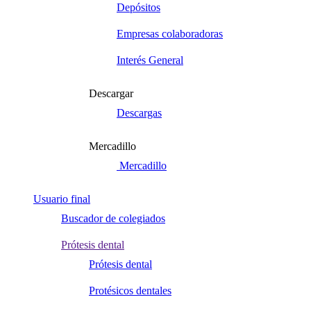
Depósitos
Empresas colaboradoras
Interés General
Descargar
Descargas
Mercadillo
Mercadillo
Usuario final
Buscador de colegiados
Prótesis dental
Prótesis dental
Protésicos dentales