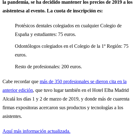
la pandemia, se ha decidido mantener los precios de 2019 a los
asistentesa al evento. La cuota de inscripción es:
Protésicos dentales colegiados en cualquier Colegio de
España y estudiantes: 75 euros.
Odontólogos colegiados en el Colegio de la 1º Región: 75
euros.
Resto de profesionales: 200 euros.
Cabe recordar que
más de 350 profesionales se dieron cita en la
anterior edición
, que tuvo lugar también en el Hotel Elba Madrid
Alcalá los días 1 y 2 de marzo de 2019, y donde más de cuarenta
firmas expositoras acercaron sus productos y tecnologías a los
asistentes.
Aquí más información actualizada.