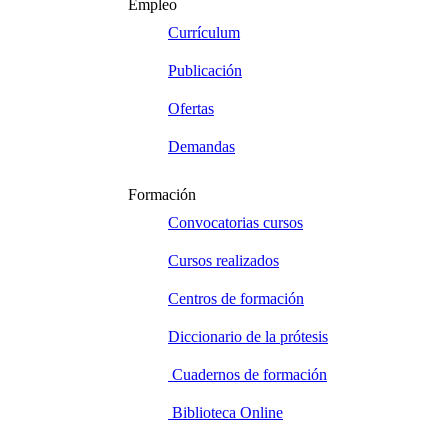
Empleo
Currículum
Publicación
Ofertas
Demandas
Formación
Convocatorias cursos
Cursos realizados
Centros de formación
Diccionario de la prótesis
Cuadernos de formación
Biblioteca Online