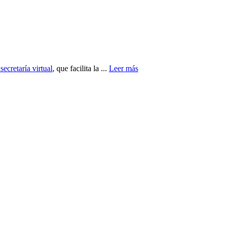
secretaría virtual
, que facilita la ...
Leer más