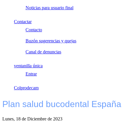
Noticias para usuario final
Contactar
Contacto
Buzón sugerencias y quejas
Canal de denuncias
ventanilla única
Entrar
Colprodecam
Plan salud bucodental España
Lunes, 18 de Diciembre de 2023