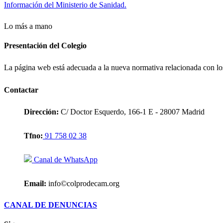
Información del Ministerio de Sanidad.
Lo más a mano
Presentación del Colegio
La página web está adecuada a la nueva normativa relacionada con lo
Contactar
Dirección:
C/ Doctor Esquerdo, 166-1 E - 28007 Madrid
Tfno:
91 758 02 38
Canal de WhatsApp
Email:
info©colprodecam.org
CANAL DE DENUNCIAS