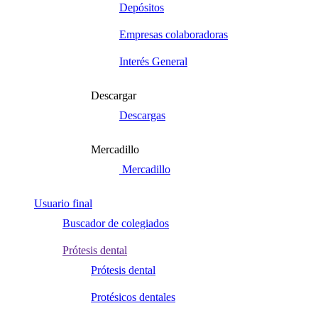
Depósitos
Empresas colaboradoras
Interés General
Descargar
Descargas
Mercadillo
Mercadillo
Usuario final
Buscador de colegiados
Prótesis dental
Prótesis dental
Protésicos dentales