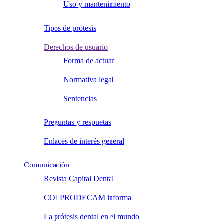
Uso y mantenimiento
Tipos de prótesis
Derechos de usuario
Forma de actuar
Normativa legal
Sentencias
Preguntas y respuetas
Enlaces de interés general
Comunicación
Revista Capital Dental
COLPRODECAM informa
La prótesis dental en el mundo