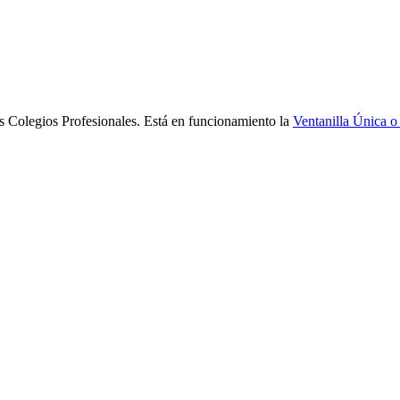
s Colegios Profesionales. Está en funcionamiento la
Ventanilla Única o 