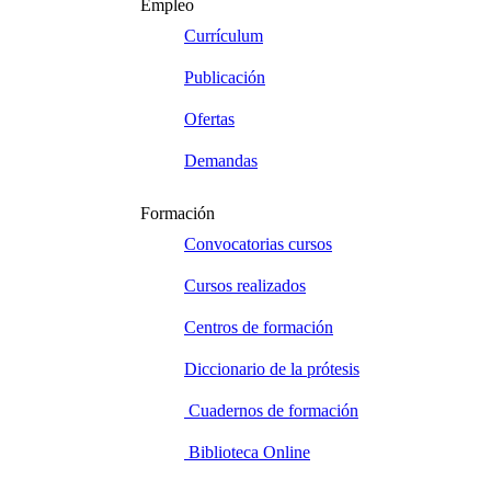
Empleo
Currículum
Publicación
Ofertas
Demandas
Formación
Convocatorias cursos
Cursos realizados
Centros de formación
Diccionario de la prótesis
Cuadernos de formación
Biblioteca Online