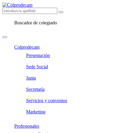
Buscador de colegiado
Colprodecam
Presentación
Sede Social
Junta
Secretaría
Servicios y convenios
Marketing
Profesionales