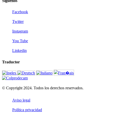
Siguenos
Facebook
Twitter
Instagram
You Tube
Linkedin
Traductor
© Copyright 2024. Todos los derechos reservados.
Aviso legal
Política privacidad