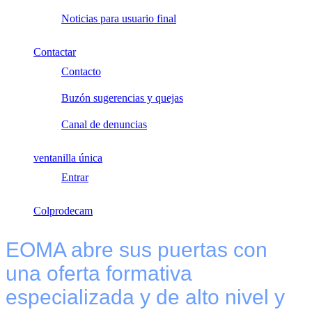
Noticias para usuario final
Contactar
Contacto
Buzón sugerencias y quejas
Canal de denuncias
ventanilla única
Entrar
Colprodecam
EOMA abre sus puertas con
una oferta formativa
especializada y de alto nivel y