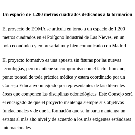
Un espacio de 1.200 metros cuadrados dedicados a la formación
El proyecto de EOMA se articula en torno a un espacio de 1.200
metros cuadrados en el Polígono Industrial de Las Nieves, en un
polo económico y empresarial muy bien comunicado con Madrid.
El proyecto formativo es una apuesta sin fisuras por las nuevas
tecnologías, pero mantiene su compromiso con el factor humano,
punto troncal de toda práctica médica y estará coordinado por un
Consejo Educativo integrado por representantes de las diferentes
áreas que componen las disciplinas odontológicas. Este Consejo será
el encargado de que el proyecto mantenga siempre sus objetivos
fundacionales y de que la formación que se imparta mantenga un
estatus al más alto nivel y de acuerdo a los más exigentes estándares
internacionales.