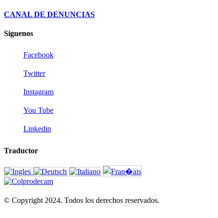
CANAL DE DENUNCIAS
Siguenos
Facebook
Twitter
Instagram
You Tube
Linkedin
Traductor
© Copyright 2024. Todos los derechos reservados.