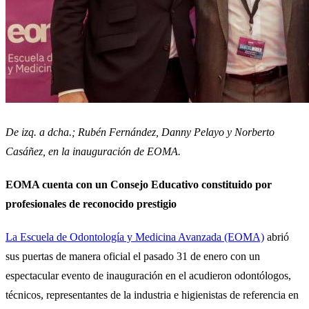
De izq. a dcha.; Rubén Fernández, Danny Pelayo y Norberto
Casáñez, en la inauguración de EOMA.
EOMA cuenta con un Consejo Educativo constituido por
profesionales de reconocido prestigio
La Escuela de Odontología y Medicina Avanzada (EOMA)
abrió
sus puertas de manera oficial el pasado 31 de enero con un
espectacular evento de inauguración en el acudieron odontólogos,
técnicos, representantes de la industria e higienistas de referencia en