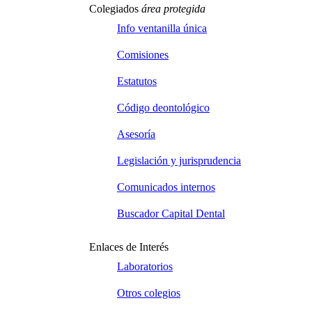
Colegiados
área protegida
Info ventanilla única
Comisiones
Estatutos
Código deontológico
Asesoría
Legislación y jurisprudencia
Comunicados internos
Buscador Capital Dental
Enlaces de Interés
Laboratorios
Otros colegios