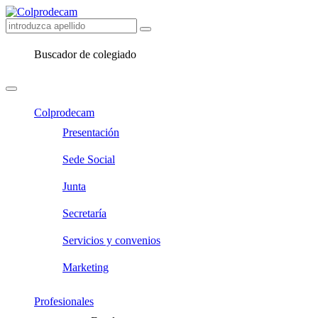
Buscador de colegiado
Colprodecam
Presentación
Sede Social
Junta
Secretaría
Servicios y convenios
Marketing
Profesionales