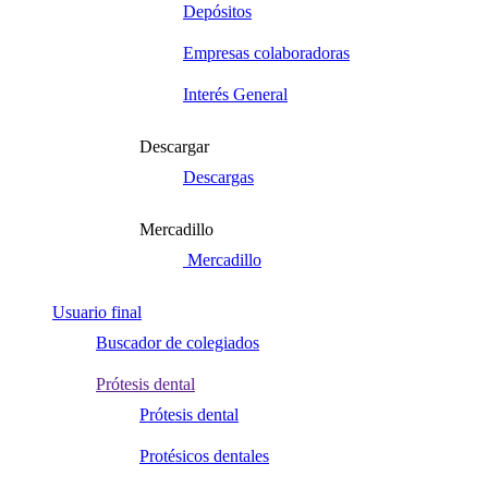
Depósitos
Empresas colaboradoras
Interés General
Descargar
Descargas
Mercadillo
Mercadillo
Usuario final
Buscador de colegiados
Prótesis dental
Prótesis dental
Protésicos dentales