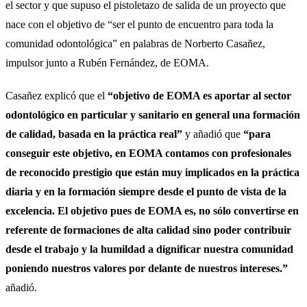
el sector y que supuso el pistoletazo de salida de un proyecto que
nace con el objetivo de “ser el punto de encuentro para toda la
comunidad odontológica” en palabras de Norberto Casañez,
impulsor junto a Rubén Fernández, de EOMA.
Casañez explicó que el
“objetivo de EOMA es aportar al sector
odontológico en particular y sanitario en general una formación
de calidad, basada en la práctica real”
y añadió que
“para
conseguir este objetivo, en EOMA contamos con profesionales
de reconocido prestigio que están muy implicados en la práctica
diaria y en la formación siempre desde el punto de vista de la
excelencia. El objetivo pues de EOMA es, no sólo convertirse en
referente de formaciones de alta calidad sino poder contribuir
desde el trabajo y la humildad a dignificar nuestra comunidad
poniendo nuestros valores por delante de nuestros intereses.”
añadió.