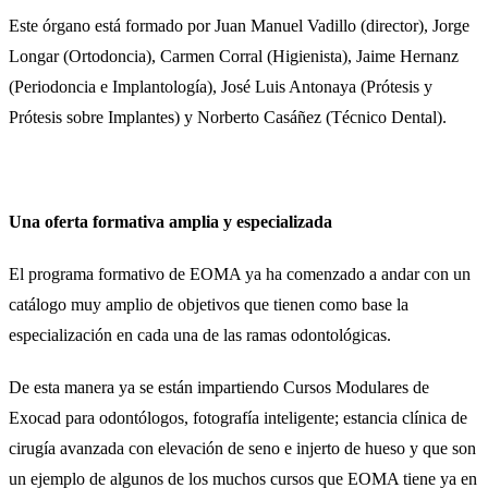
Este órgano está formado por Juan Manuel Vadillo (director), Jorge
Longar (Ortodoncia), Carmen Corral (Higienista), Jaime Hernanz
(Periodoncia e Implantología), José Luis Antonaya (Prótesis y
Prótesis sobre Implantes) y Norberto Casáñez (Técnico Dental).
Una oferta formativa amplia y especializada
El programa formativo de EOMA ya ha comenzado a andar con un
catálogo muy amplio de objetivos que tienen como base la
especialización en cada una de las ramas odontológicas.
De esta manera ya se están impartiendo Cursos Modulares de
Exocad para odontólogos, fotografía inteligente; estancia clínica de
cirugía avanzada con elevación de seno e injerto de hueso y que son
un ejemplo de algunos de los muchos cursos que EOMA tiene ya en