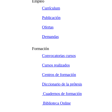
Empleo
Currículum
Publicación
Ofertas
Demandas
Formación
Convocatorias cursos
Cursos realizados
Centros de formación
Diccionario de la prótesis
Cuadernos de formación
Biblioteca Online