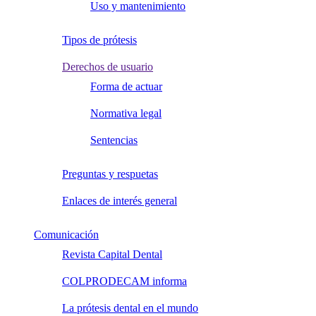
Uso y mantenimiento
Tipos de prótesis
Derechos de usuario
Forma de actuar
Normativa legal
Sentencias
Preguntas y respuetas
Enlaces de interés general
Comunicación
Revista Capital Dental
COLPRODECAM informa
La prótesis dental en el mundo