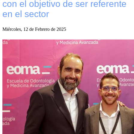
con el objetivo de ser referente
en el sector
Miércoles, 12 de Febrero de 2025