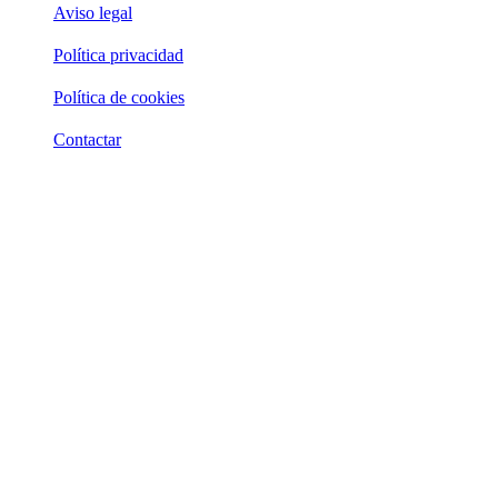
Aviso legal
Política privacidad
Política de cookies
Contactar