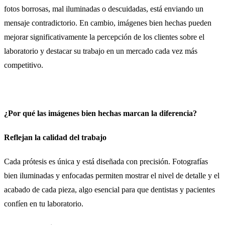
fotos borrosas, mal iluminadas o descuidadas, está enviando un
mensaje contradictorio. En cambio, imágenes bien hechas pueden
mejorar significativamente la percepción de los clientes sobre el
laboratorio y destacar su trabajo en un mercado cada vez más
competitivo.
¿Por qué las imágenes bien hechas marcan la diferencia?
Reflejan la calidad del trabajo
Cada prótesis es única y está diseñada con precisión. Fotografías
bien iluminadas y enfocadas permiten mostrar el nivel de detalle y el
acabado de cada pieza, algo esencial para que dentistas y pacientes
confíen en tu laboratorio.