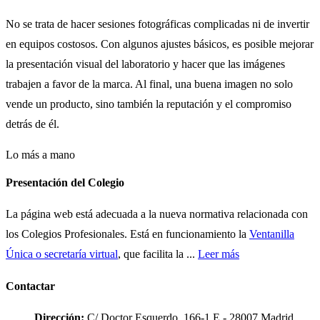
No se trata de hacer sesiones fotográficas complicadas ni de invertir
en equipos costosos. Con algunos ajustes básicos, es posible mejorar
la presentación visual del laboratorio y hacer que las imágenes
trabajen a favor de la marca. Al final, una buena imagen no solo
vende un producto, sino también la reputación y el compromiso
detrás de él.
Lo más a mano
Presentación del Colegio
La página web está adecuada a la nueva normativa relacionada con
los Colegios Profesionales. Está en funcionamiento la
Ventanilla
Única o secretaría virtual
, que facilita la ...
Leer más
Contactar
Dirección:
C/ Doctor Esquerdo, 166-1 E - 28007 Madrid