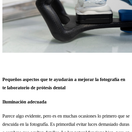
Pequeños aspectos que te ayudarán a mejorar la fotografía en
te laboratorio de prótesis dental
Iluminación adecuada
Parece algo evidente, pero es en muchas ocasiones lo primero que se
descuida en la fotografía. Es primordial evitar luces demasiado duras