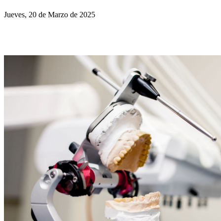
Jueves, 20 de Marzo de 2025