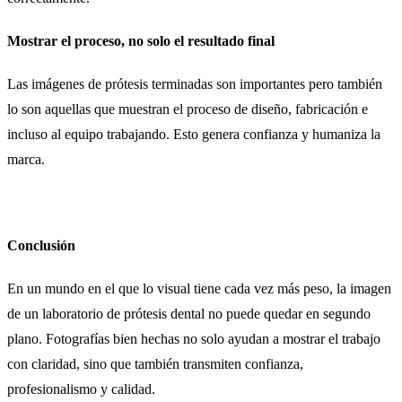
Mostrar el proceso, no solo el resultado final
Las imágenes de prótesis terminadas son importantes pero también
lo son aquellas que muestran el proceso de diseño, fabricación e
incluso al equipo trabajando. Esto genera confianza y humaniza la
marca.
Conclusión
En un mundo en el que lo visual tiene cada vez más peso, la imagen
de un laboratorio de prótesis dental no puede quedar en segundo
plano. Fotografías bien hechas no solo ayudan a mostrar el trabajo
con claridad, sino que también transmiten confianza,
profesionalismo y calidad.