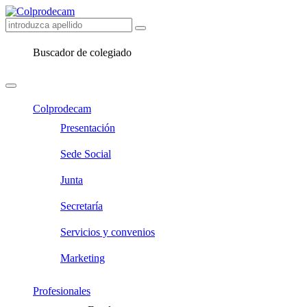
Buscador de colegiado
Colprodecam
Presentación
Sede Social
Junta
Secretaría
Servicios y convenios
Marketing
Profesionales