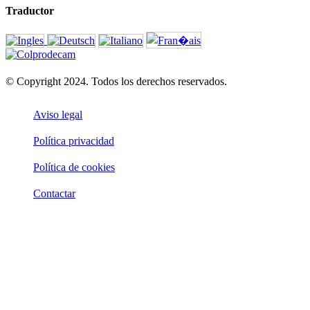
Traductor
© Copyright 2024. Todos los derechos reservados.
Aviso legal
Política privacidad
Política de cookies
Contactar