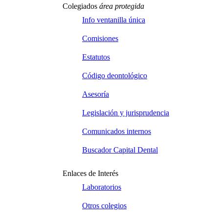
Colegiados
área protegida
Info ventanilla única
Comisiones
Estatutos
Código deontológico
Asesoría
Legislación y jurisprudencia
Comunicados internos
Buscador Capital Dental
Enlaces de Interés
Laboratorios
Otros colegios