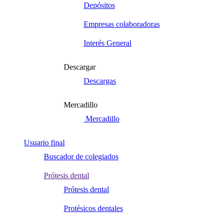
Depósitos
Empresas colaboradoras
Interés General
Descargar
Descargas
Mercadillo
Mercadillo
Usuario final
Buscador de colegiados
Prótesis dental
Prótesis dental
Protésicos dentales