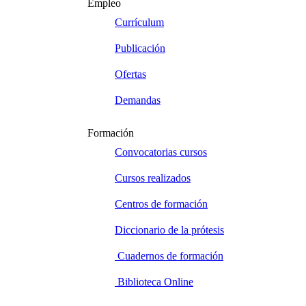
Empleo
Currículum
Publicación
Ofertas
Demandas
Formación
Convocatorias cursos
Cursos realizados
Centros de formación
Diccionario de la prótesis
Cuadernos de formación
Biblioteca Online