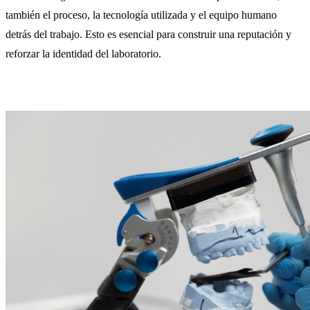
también el proceso, la tecnología utilizada y el equipo humano
detrás del trabajo. Esto es esencial para construir una reputación y
reforzar la identidad del laboratorio.