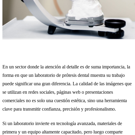
En un sector donde la atención al detalle es de suma importancia, la
forma en que un laboratorio de prótesis dental muestra su trabajo
puede significar una gran diferencia. La calidad de las imágenes que
se utilizan en redes sociales, páginas web o presentaciones
comerciales no es solo una cuestión estética, sino una herramienta
clave para transmitir confianza, precisión y profesionalismo.
Si un laboratorio invierte en tecnología avanzada, materiales de
primera y un equipo altamente capacitado, pero luego comparte