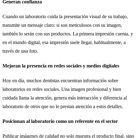
Generan confianza
Cuando un laboratorio cuida la presentación visual de su trabajo,
transmite un mensaje claro: si son meticulosos con su imagen,
también lo serán con sus productos. La primera impresión cuenta, y
en el mundo digital, esa impresión suele llegar, habitualmente, a
través de una foto.
Mejoran la presencia en redes sociales y medios digitales
Hoy en día, muchos dentistas encuentran información sobre
laboratorios en redes sociales. Una imagen profesional y bien
cuidada llama la atención, genera más interacción y diferencia al
laboratorio de otros que no le prestan atención a estos detalles.
Posicionan al laboratorio como un referente en el sector
Publicar imágenes de calidad no solo muestra el producto final, sino