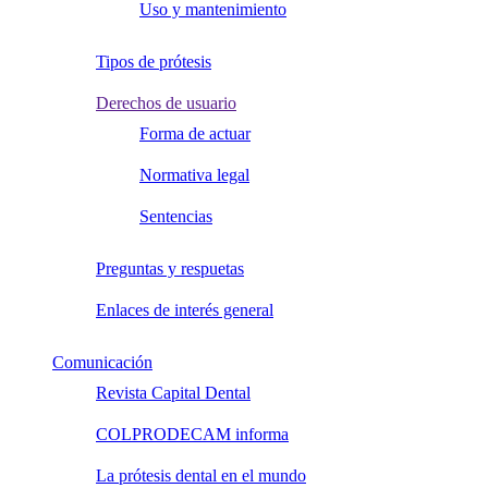
Uso y mantenimiento
Tipos de prótesis
Derechos de usuario
Forma de actuar
Normativa legal
Sentencias
Preguntas y respuetas
Enlaces de interés general
Comunicación
Revista Capital Dental
COLPRODECAM informa
La prótesis dental en el mundo