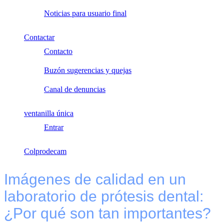
Noticias para usuario final
Contactar
Contacto
Buzón sugerencias y quejas
Canal de denuncias
ventanilla única
Entrar
Colprodecam
Imágenes de calidad en un
laboratorio de prótesis dental:
¿Por qué son tan importantes?